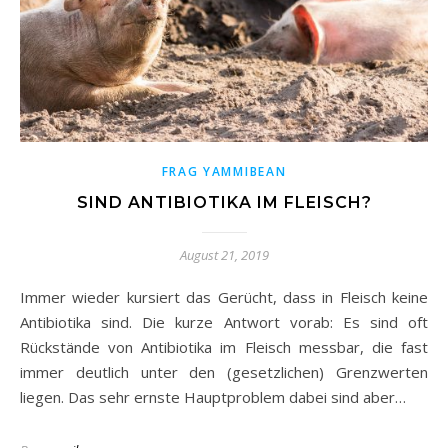
FRAG YAMMIBEAN
SIND ANTIBIOTIKA IM FLEISCH?
August 21, 2019
Immer wieder kursiert das Gerücht, dass in Fleisch keine
Antibiotika sind. Die kurze Antwort vorab: Es sind oft
Rückstände von Antibiotika im Fleisch messbar, die fast
immer deutlich unter den (gesetzlichen) Grenzwerten
liegen. Das sehr ernste Hauptproblem dabei sind aber…