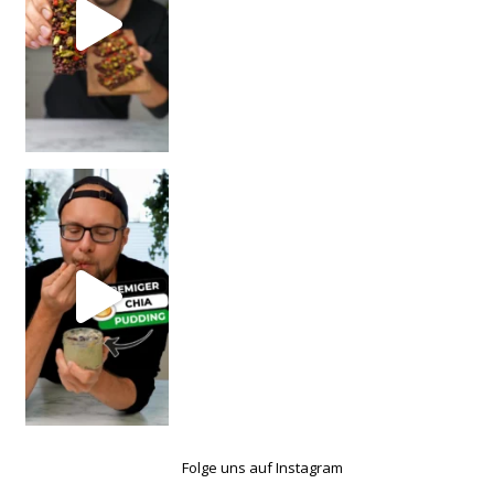
Folge uns auf Instagram