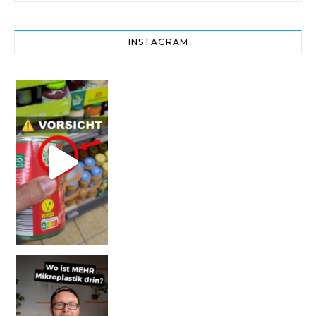
INSTAGRAM
Vorsicht! Eine Dell
SCHOCK-STUDIE: Mehr Mikroplastik in Glasflaschen