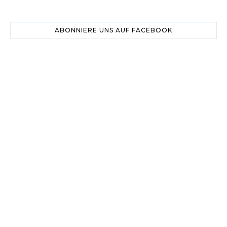
ABONNIERE UNS AUF FACEBOOK