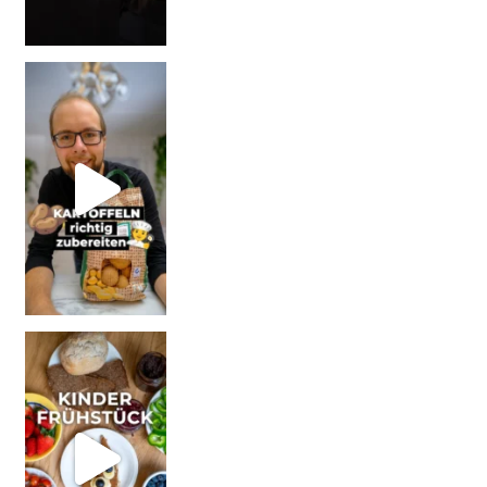
| Werbung Wi