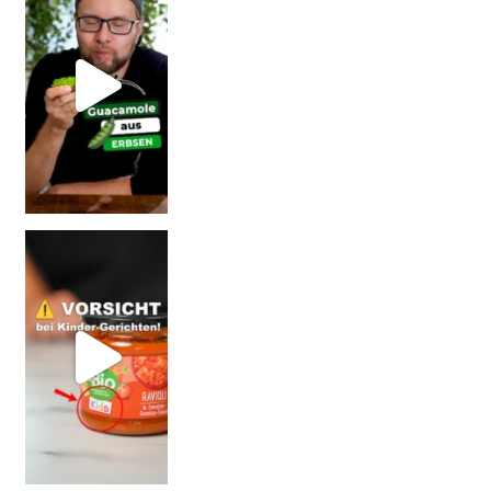
Vorsicht: Fallt nicht auf Kinder-Gerichte rein!