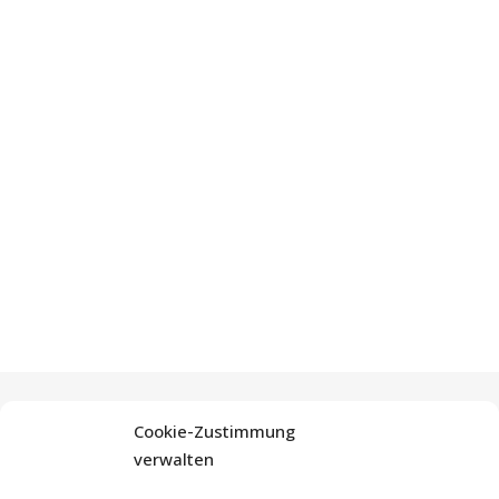
Cookie-Zustimmung
verwalten