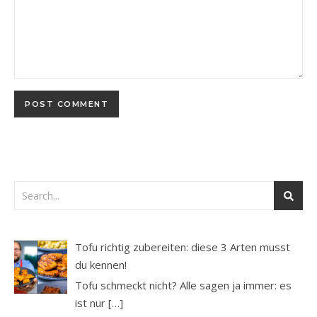
Tofu richtig zubereiten: diese 3 Arten musst
du kennen!
Tofu schmeckt nicht? Alle sagen ja immer: es
ist nur
[…]