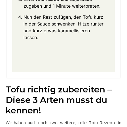
zugeben und 1 Minute weiterbraten.
Nun den Rest zufügen, den Tofu kurz
in der Sauce schwenken. Hitze runter
und kurz etwas karamellisieren
lassen.
Tofu richtig zubereiten –
Diese 3 Arten musst du
kennen!
Wir haben auch noch zwei weitere, tolle Tofu-Rezepte in