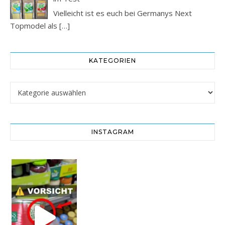
Vielleicht ist es euch bei Germanys Next
Topmodel als
[…]
KATEGORIEN
Kategorien
INSTAGRAM
Vorsicht! Eine Dell