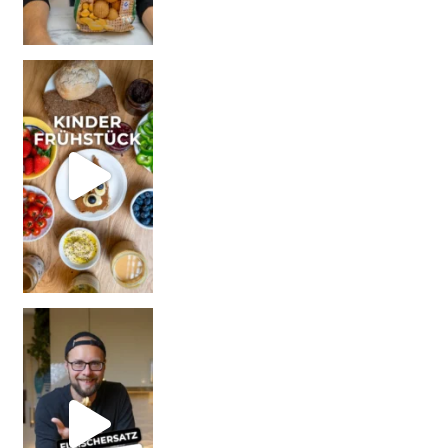
| Werbung Wi