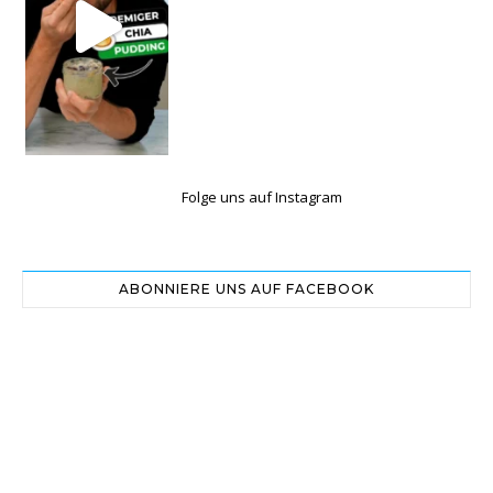
Folge uns auf Instagram
ABONNIERE UNS AUF FACEBOOK