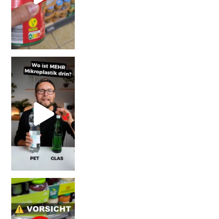
SCHOCK-STUDIE: Mehr Mikroplastik in Glasflaschen
Vorsicht! Eine Dell