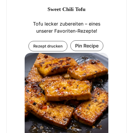
Sweet Chili Tofu
Tofu lecker zubereiten – eines
unserer Favoriten-Rezepte!
Pin Recipe
Rezept drucken