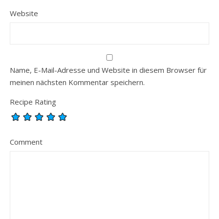
Website
Name, E-Mail-Adresse und Website in diesem Browser für
meinen nächsten Kommentar speichern.
Recipe Rating
Comment