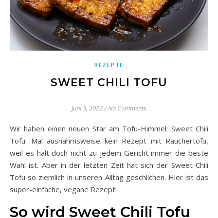
REZEPTE
SWEET CHILI TOFU
Juni 5, 2022
/
No Comments
Wir haben einen neuen Star am Tofu-Himmel: Sweet Chili
Tofu. Mal ausnahmsweise kein Rezept mit Räuchertofu,
weil es halt doch nicht zu jedem Gericht immer die beste
Wahl ist. Aber in der letzten Zeit hat sich der Sweet Chili
Tofu so ziemlich in unseren Alltag geschlichen. Hier ist das
super-einfache, vegane Rezept!
So wird Sweet Chili Tofu