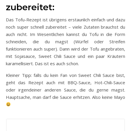
zubereitet:
Das Tofu-Rezept ist übrigens erstaunlich einfach und dazu
noch super schnell zubereitet – viele Zutaten brauchst du
auch nicht. Im Wesentlichen kannst du Tofu in die Form
schneiden, die du magst (Würfel oder Streifen
funktionieren auch super). Dann wird der Tofu angebraten,
mit Sojasauce, Sweet Chili Sauce und ein paar Kräutern
karamellisiert. Das ist es auch schon.
Kleiner Tipp: falls du kein Fan von Sweet Chili Sauce bist,
geht das Rezept auch mit BBQ-Sauce, Hot-Chili-Sauce
oder irgendeiner anderen Sauce, die du gerne magst.
Hauptsache, man darf die Sauce erhitzen. Also keine Mayo