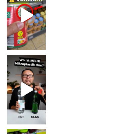
SCHOCK-STUDIE: Mehr Mikroplastik in Glasflaschen
Vorsicht! Eine Dell