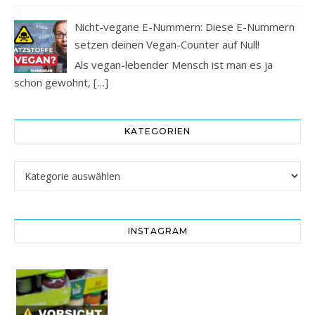
Nicht-vegane E-Nummern: Diese E-Nummern
setzen deinen Vegan-Counter auf Null!
Als vegan-lebender Mensch ist man es ja
schon gewohnt,
[…]
KATEGORIEN
Kategorien
INSTAGRAM
Vorsicht! Eine Dell