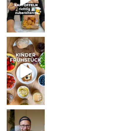
| Werbung Wi