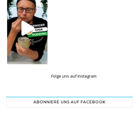
Folge uns auf Instagram
ABONNIERE UNS AUF FACEBOOK