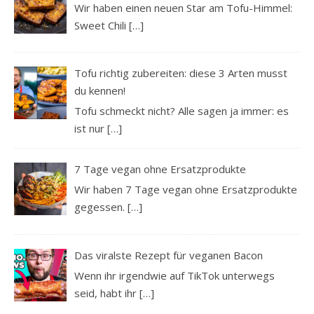
Wir haben einen neuen Star am Tofu-Himmel:
Sweet Chili
[…]
Tofu richtig zubereiten: diese 3 Arten musst
du kennen!
Tofu schmeckt nicht? Alle sagen ja immer: es
ist nur
[…]
7 Tage vegan ohne Ersatzprodukte
Wir haben 7 Tage vegan ohne Ersatzprodukte
gegessen.
[…]
Das viralste Rezept für veganen Bacon
Wenn ihr irgendwie auf TikTok unterwegs
seid, habt ihr
[…]