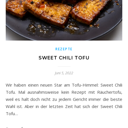
REZEPTE
SWEET CHILI TOFU
Juni 5, 2022
Wir haben einen neuen Star am Tofu-Himmel: Sweet Chili
Tofu. Mal ausnahmsweise kein Rezept mit Räuchertofu,
weil es halt doch nicht zu jedem Gericht immer die beste
Wahl ist. Aber in der letzten Zeit hat sich der Sweet Chili
Tofu…