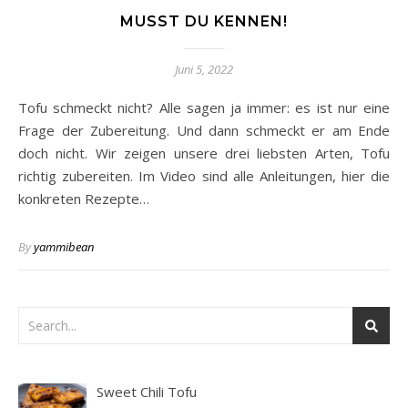
MUSST DU KENNEN!
Juni 5, 2022
Tofu schmeckt nicht? Alle sagen ja immer: es ist nur eine
Frage der Zubereitung. Und dann schmeckt er am Ende
doch nicht. Wir zeigen unsere drei liebsten Arten, Tofu
richtig zubereiten. Im Video sind alle Anleitungen, hier die
konkreten Rezepte…
By
yammibean
Sweet Chili Tofu