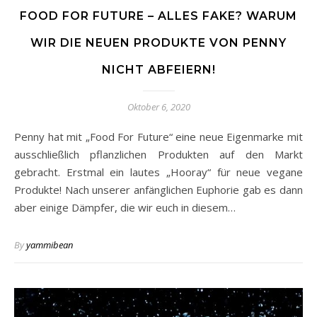
FOOD FOR FUTURE – ALLES FAKE? WARUM
WIR DIE NEUEN PRODUKTE VON PENNY
NICHT ABFEIERN!
Oktober 6, 2020
Penny hat mit „Food For Future“ eine neue Eigenmarke mit
ausschließlich pflanzlichen Produkten auf den Markt
gebracht. Erstmal ein lautes „Hooray“ für neue vegane
Produkte! Nach unserer anfänglichen Euphorie gab es dann
aber einige Dämpfer, die wir euch in diesem…
By
yammibean