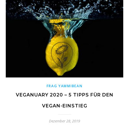
FRAG YAMMIBEAN
VEGANUARY 2020 – 5 TIPPS FÜR DEN
VEGAN-EINSTIEG
Dezember 28, 2019