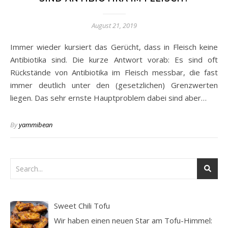
August 21, 2019
Immer wieder kursiert das Gerücht, dass in Fleisch keine
Antibiotika sind. Die kurze Antwort vorab: Es sind oft
Rückstände von Antibiotika im Fleisch messbar, die fast
immer deutlich unter den (gesetzlichen) Grenzwerten
liegen. Das sehr ernste Hauptproblem dabei sind aber…
By
yammibean
Sweet Chili Tofu
Wir haben einen neuen Star am Tofu-Himmel: