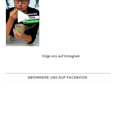
Folge uns auf Instagram
ABONNIERE UNS AUF FACEBOOK