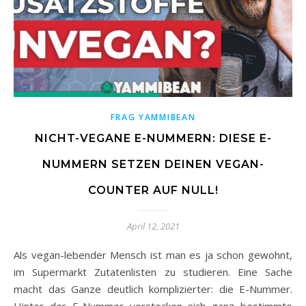
FRAG YAMMIBEAN
NICHT-VEGANE E-NUMMERN: DIESE E-
NUMMERN SETZEN DEINEN VEGAN-
COUNTER AUF NULL!
April 12, 2021
Als vegan-lebender Mensch ist man es ja schon gewohnt,
im Supermarkt Zutatenlisten zu studieren. Eine Sache
macht das Ganze deutlich komplizierter: die E-Nummer.