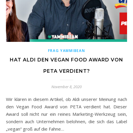
FRAG YAMMIBEAN
HAT ALDI DEN VEGAN FOOD AWARD VON
PETA VERDIENT?
November 8, 2020
Wir klären in diesem Artikel, ob Aldi unserer Meinung nach
den Vegan Food Award von PETA verdient hat. Dieser
Award soll nicht nur ein reines Marketing-Werkzeug sein,
sondern auch Unternehmen belohnen, die sich das Label
„vegan“ groß auf die Fahne…