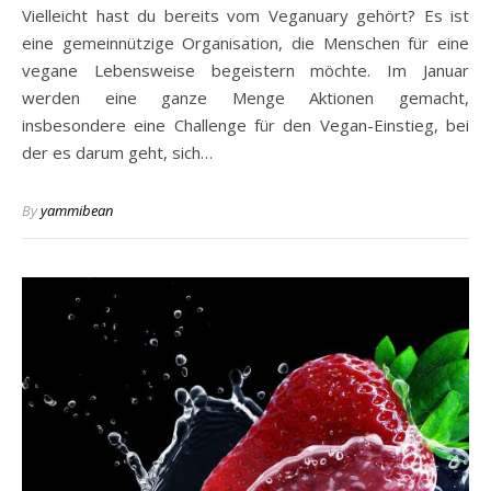
Vielleicht hast du bereits vom Veganuary gehört? Es ist
eine gemeinnützige Organisation, die Menschen für eine
vegane Lebensweise begeistern möchte. Im Januar
werden eine ganze Menge Aktionen gemacht,
insbesondere eine Challenge für den Vegan-Einstieg, bei
der es darum geht, sich…
By
yammibean