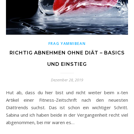
FRAG YAMMIBEAN
RICHTIG ABNEHMEN OHNE DIÄT – BASICS
UND EINSTIEG
Dezember 28, 2019
Hut ab, dass du hier bist und nicht weiter beim x-ten
Artikel einer Fitness-Zeitschrift nach den neuesten
Diättrends suchst. Das ist schon ein wichtiger Schritt.
Sabina und ich haben beide in der Vergangenheit recht viel
abgenommen, bei mir waren es…