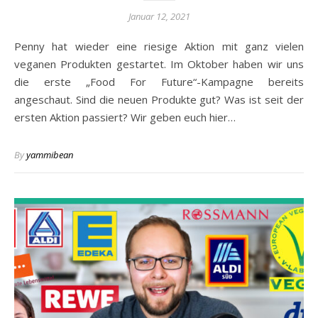
Januar 12, 2021
Penny hat wieder eine riesige Aktion mit ganz vielen
veganen Produkten gestartet. Im Oktober haben wir uns
die erste „Food For Future“-Kampagne bereits
angeschaut. Sind die neuen Produkte gut? Was ist seit der
ersten Aktion passiert? Wir geben euch hier…
By
yammibean