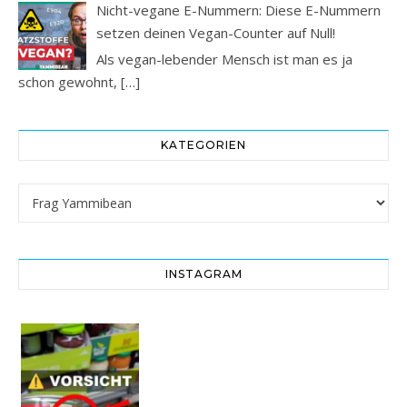
Nicht-vegane E-Nummern: Diese E-Nummern
setzen deinen Vegan-Counter auf Null!
Als vegan-lebender Mensch ist man es ja
schon gewohnt,
[…]
KATEGORIEN
Kategorien
INSTAGRAM
Vorsicht! Eine Dell