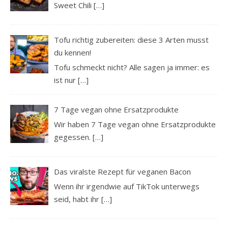
Sweet Chili
[…]
Tofu richtig zubereiten: diese 3 Arten musst
du kennen!
Tofu schmeckt nicht? Alle sagen ja immer: es
ist nur
[…]
7 Tage vegan ohne Ersatzprodukte
Wir haben 7 Tage vegan ohne Ersatzprodukte
gegessen.
[…]
Das viralste Rezept für veganen Bacon
Wenn ihr irgendwie auf TikTok unterwegs
seid, habt ihr
[…]