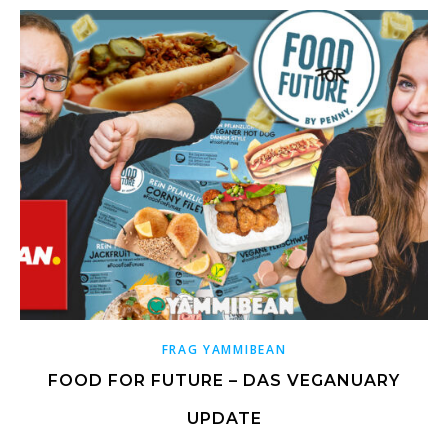
FRAG YAMMIBEAN
FOOD FOR FUTURE – DAS VEGANUARY
UPDATE