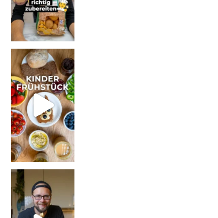
| Werbung Wi