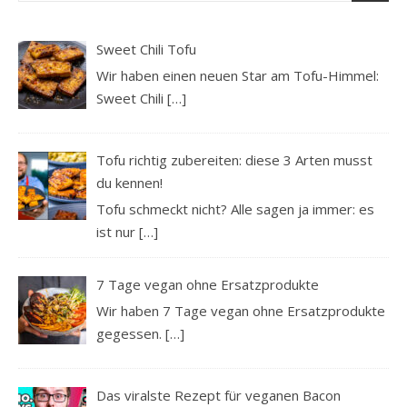
Sweet Chili Tofu
Wir haben einen neuen Star am Tofu-Himmel:
Sweet Chili
[…]
Tofu richtig zubereiten: diese 3 Arten musst
du kennen!
Tofu schmeckt nicht? Alle sagen ja immer: es
ist nur
[…]
7 Tage vegan ohne Ersatzprodukte
Wir haben 7 Tage vegan ohne Ersatzprodukte
gegessen.
[…]
Das viralste Rezept für veganen Bacon