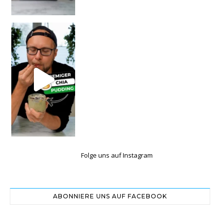
Folge uns auf Instagram
ABONNIERE UNS AUF FACEBOOK