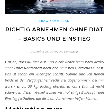
FRAG YAMMIBEAN
RICHTIG ABNEHMEN OHNE DIÄT
– BASICS UND EINSTIEG
Dezember 28, 2019
/
No Comments
Hut ab, dass du hier bist und nicht weiter beim x-ten Artikel
einer Fitness-Zeitschrift nach den neuesten Diättrends suchst.
Das ist schon ein wichtiger Schritt. Sabina und ich haben
beide in der Vergangenheit recht viel abgenommen, bei mir
waren es ca. 30 kg. Richtig abnehmen ohne Diät ist nicht
schwer: In diesem Artikel wollen wir mal einige Basics für den
Einstieg festhalten, die dir beim Abnehmen helfen können.