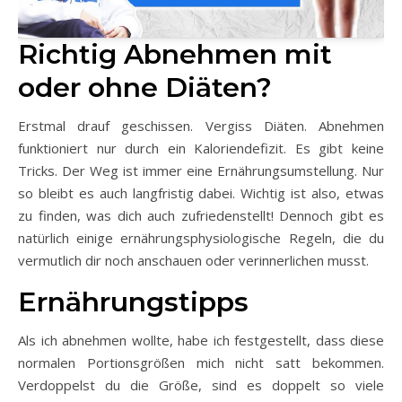
Richtig Abnehmen mit
oder ohne Diäten?
Erstmal drauf geschissen. Vergiss Diäten. Abnehmen
funktioniert nur durch ein Kaloriendefizit. Es gibt keine
Tricks. Der Weg ist immer eine Ernährungsumstellung. Nur
so bleibt es auch langfristig dabei. Wichtig ist also, etwas
zu finden, was dich auch zufriedenstellt! Dennoch gibt es
natürlich einige ernährungsphysiologische Regeln, die du
vermutlich dir noch anschauen oder verinnerlichen musst.
Ernährungstipps
Als ich abnehmen wollte, habe ich festgestellt, dass diese
normalen Portionsgrößen mich nicht satt bekommen.
Verdoppelst du die Größe, sind es doppelt so viele