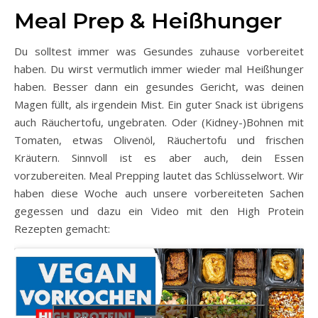
Meal Prep & Heißhunger
Du solltest immer was Gesundes zuhause vorbereitet
haben. Du wirst vermutlich immer wieder mal Heißhunger
haben. Besser dann ein gesundes Gericht, was deinen
Magen füllt, als irgendein Mist. Ein guter Snack ist übrigens
auch Räuchertofu, ungebraten. Oder (Kidney-)Bohnen mit
Tomaten, etwas Olivenöl, Räuchertofu und frischen
Kräutern. Sinnvoll ist es aber auch, dein Essen
vorzubereiten. Meal Prepping lautet das Schlüsselwort. Wir
haben diese Woche auch unsere vorbereiteten Sachen
gegessen und dazu ein Video mit den High Protein
Rezepten gemacht: