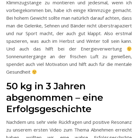
Klimmzugstange zu montieren und jedesmal, wenn ich
vorbeigekommen bin, habe ich einige Klimmzüge gemacht.
Bei hohem Gewicht sollte man natürlich darauf achten, dass
man die Gelenke, Sehnen und Bänder nicht überstrapaziert
und nur Sport macht, der auch gut klappt. Also erstmal
spazieren, was auch im Herbst und Winter toll sein kann.
Und auch das hilft bei der Energieverwertung
Sonnenuntergänge an der frischen Luft zu genießen,
spendet auch viel Motivation und hilft auch für die mentale
Gesundheit
50 kg in 3 Jahren
abgenommen – eine
Erfolgsgeschichte
Nachdem uns sehr viele Rückfragen und positive Resonanz
zu unserem ersten Video zum Thema Abnehmen erreicht
haben, wollten wir eine wahre Erfolgsgeschichte