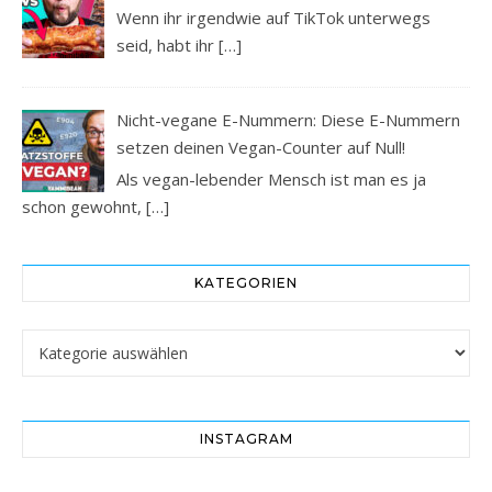
Wenn ihr irgendwie auf TikTok unterwegs
seid, habt ihr
[…]
Nicht-vegane E-Nummern: Diese E-Nummern
setzen deinen Vegan-Counter auf Null!
Als vegan-lebender Mensch ist man es ja
schon gewohnt,
[…]
KATEGORIEN
Kategorien
INSTAGRAM