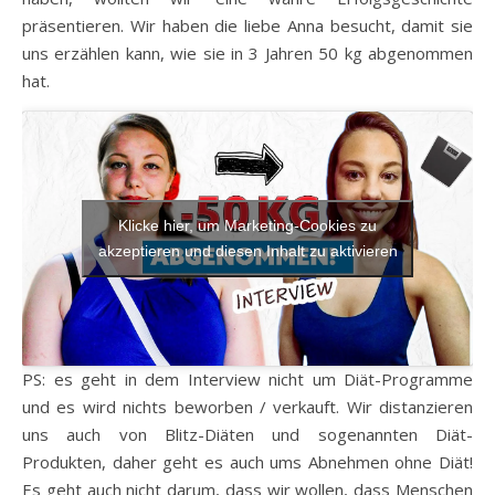
präsentieren. Wir haben die liebe Anna besucht, damit sie
uns erzählen kann, wie sie in 3 Jahren 50 kg abgenommen
hat.
Klicke hier, um Marketing-Cookies zu
akzeptieren und diesen Inhalt zu aktivieren
PS: es geht in dem Interview nicht um Diät-Programme
und es wird nichts beworben / verkauft. Wir distanzieren
uns auch von Blitz-Diäten und sogenannten Diät-
Produkten, daher geht es auch ums Abnehmen ohne Diät!
Es geht auch nicht darum, dass wir wollen, dass Menschen