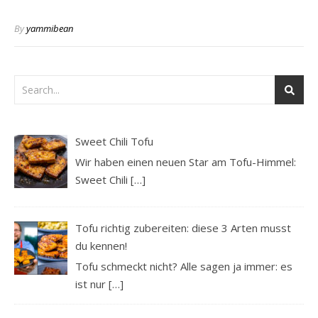
By
yammibean
Sweet Chili Tofu
Wir haben einen neuen Star am Tofu-Himmel:
Sweet Chili
[…]
Tofu richtig zubereiten: diese 3 Arten musst
du kennen!
Tofu schmeckt nicht? Alle sagen ja immer: es
ist nur
[…]