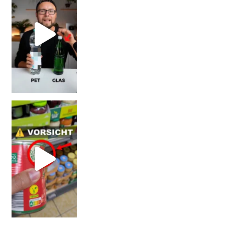
Vorsicht! Eine Dell