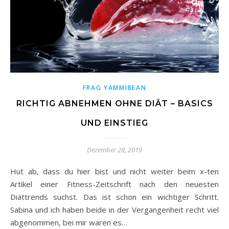
FRAG YAMMIBEAN
RICHTIG ABNEHMEN OHNE DIÄT – BASICS
UND EINSTIEG
Dezember 28, 2019
Hut ab, dass du hier bist und nicht weiter beim x-ten
Artikel einer Fitness-Zeitschrift nach den neuesten
Diättrends suchst. Das ist schon ein wichtiger Schritt.
Sabina und ich haben beide in der Vergangenheit recht viel
abgenommen, bei mir waren es…