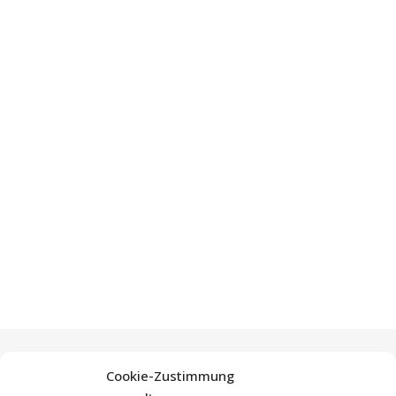
Cookie-Zustimmung