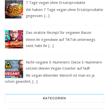
7 Tage vegan ohne Ersatzprodukte
Wir haben 7 Tage vegan ohne Ersatzprodukte
gegessen.
[…]
Das viralste Rezept für veganen Bacon
Wenn ihr irgendwie auf TikTok unterwegs
seid, habt ihr
[…]
Nicht-vegane E-Nummern: Diese E-Nummern
setzen deinen Vegan-Counter auf Null!
Als vegan-lebender Mensch ist man es ja
schon gewohnt,
[…]
KATEGORIEN