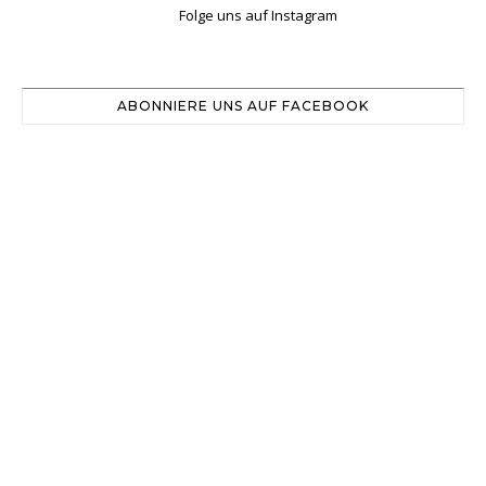
Folge uns auf Instagram
ABONNIERE UNS AUF FACEBOOK