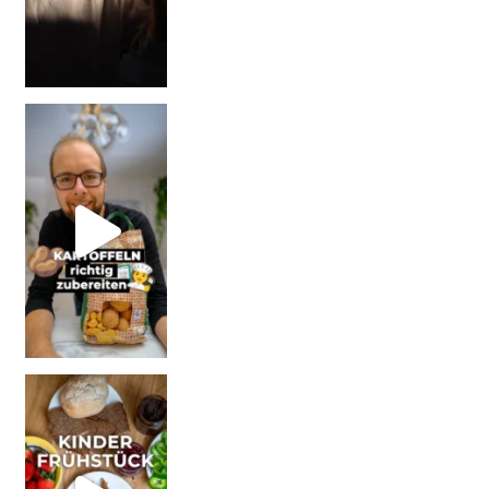
| Werbung Wi