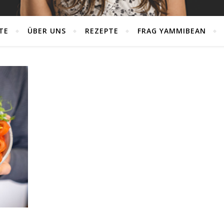
TE
ÜBER UNS
REZEPTE
FRAG YAMMIBEAN