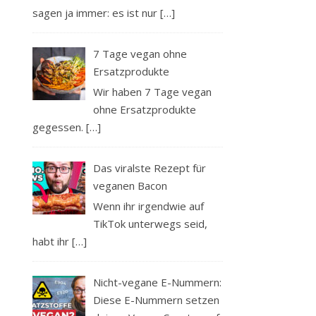
sagen ja immer: es ist nur
[…]
7 Tage vegan ohne
Ersatzprodukte
Wir haben 7 Tage vegan
ohne Ersatzprodukte
gegessen.
[…]
Das viralste Rezept für
veganen Bacon
Wenn ihr irgendwie auf
TikTok unterwegs seid,
habt ihr
[…]
Nicht-vegane E-Nummern:
Diese E-Nummern setzen