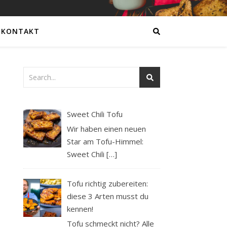
KONTAKT
Sweet Chili Tofu
Wir haben einen neuen
Star am Tofu-Himmel:
Sweet Chili
[…]
Tofu richtig zubereiten:
diese 3 Arten musst du
kennen!
Tofu schmeckt nicht? Alle