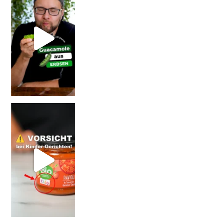
Vorsicht: Fallt nicht auf Kinder-Gerichte rein!