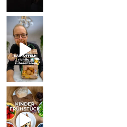
| Werbung Wi