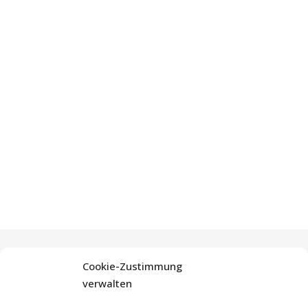
Cookie-Zustimmung
verwalten