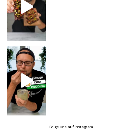
Folge uns auf Instagram