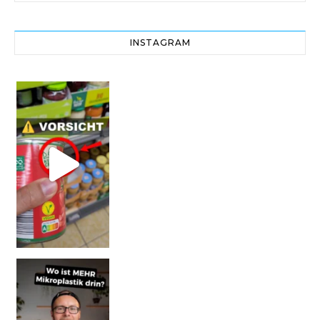
INSTAGRAM
Vorsicht! Eine Dell
SCHOCK-STUDIE: Mehr Mikroplastik in Glasflaschen