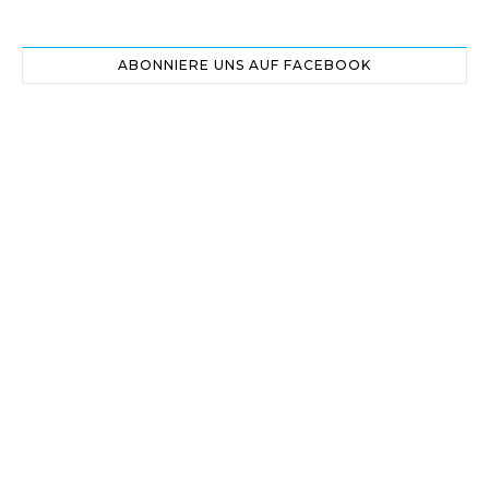
ABONNIERE UNS AUF FACEBOOK