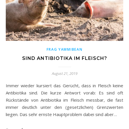
FRAG YAMMIBEAN
SIND ANTIBIOTIKA IM FLEISCH?
August 21, 2019
Immer wieder kursiert das Gerücht, dass in Fleisch keine
Antibiotika sind. Die kurze Antwort vorab: Es sind oft
Rückstände von Antibiotika im Fleisch messbar, die fast
immer deutlich unter den (gesetzlichen) Grenzwerten
liegen. Das sehr ernste Hauptproblem dabei sind aber…