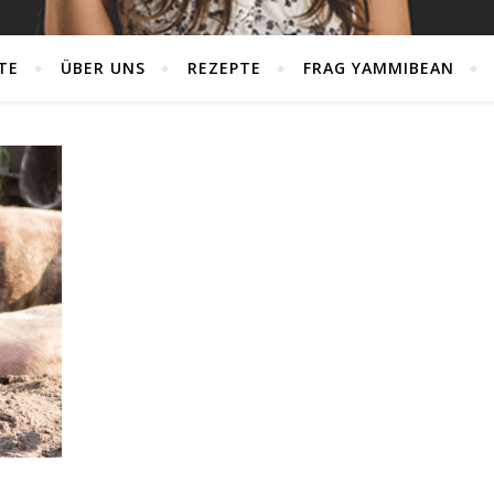
TE
ÜBER UNS
REZEPTE
FRAG YAMMIBEAN