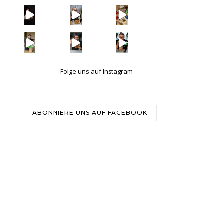
Folge uns auf Instagram
ABONNIERE UNS AUF FACEBOOK