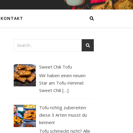
KONTAKT
Sweet Chili Tofu
Wir haben einen neuen
Star am Tofu-Himmel:
Sweet Chili
[…]
Tofu richtig zubereiten:
diese 3 Arten musst du
kennen!
Tofu schmeckt nicht? Alle