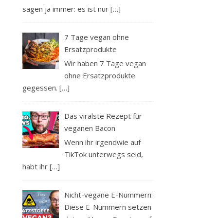
sagen ja immer: es ist nur
[…]
7 Tage vegan ohne
Ersatzprodukte
Wir haben 7 Tage vegan
ohne Ersatzprodukte
gegessen.
[…]
Das viralste Rezept für
veganen Bacon
Wenn ihr irgendwie auf
TikTok unterwegs seid,
habt ihr
[…]
Nicht-vegane E-Nummern:
Diese E-Nummern setzen