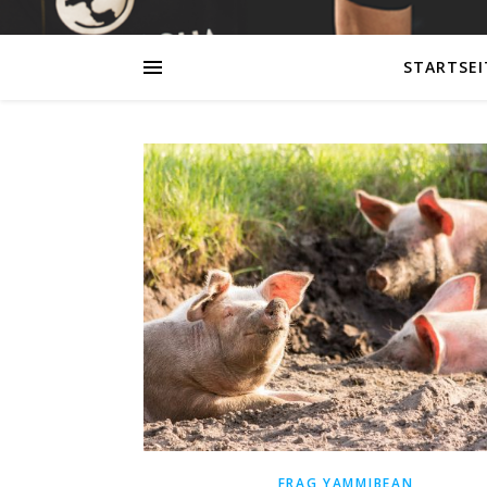
STARTSEI
FRAG YAMMIBEAN