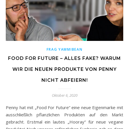
FRAG YAMMIBEAN
FOOD FOR FUTURE – ALLES FAKE? WARUM
WIR DIE NEUEN PRODUKTE VON PENNY
NICHT ABFEIERN!
Oktober 6, 2020
Penny hat mit „Food For Future“ eine neue Eigenmarke mit
ausschließlich pflanzlichen Produkten auf den Markt
gebracht. Erstmal ein lautes „Hooray“ für neue vegane