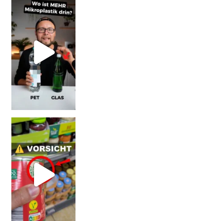
SCHOCK-STUDIE: Mehr Mikroplastik in Glasflaschen
Vorsicht! Eine Dell