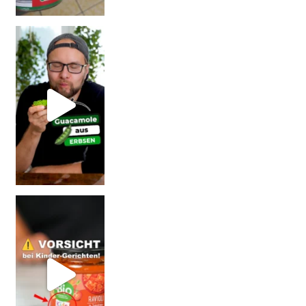
Erb
Vorsicht: Fallt nicht auf Kinder-Gerichte rein!