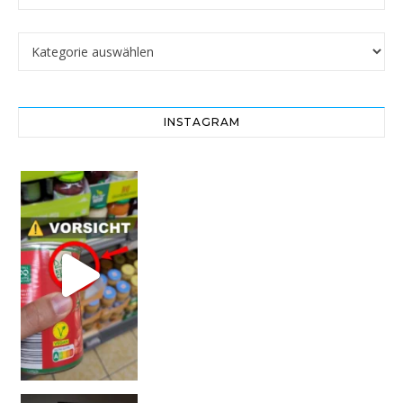
Kategorien
INSTAGRAM
Vorsicht! Eine Dell