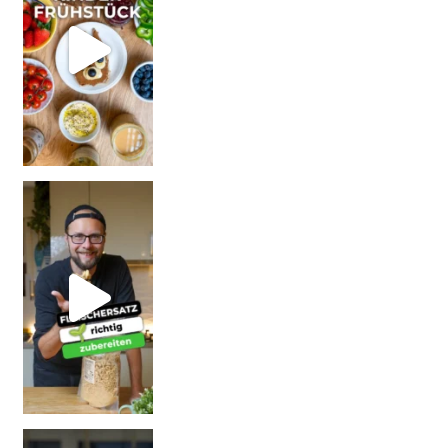
| Rezept