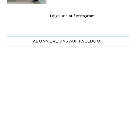
Folge uns auf Instagram
ABONNIERE UNS AUF FACEBOOK