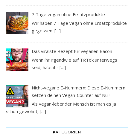
7 Tage vegan ohne Ersatzprodukte
Wir haben 7 Tage vegan ohne Ersatzprodukte
gegessen.
[…]
Das viralste Rezept für veganen Bacon
Wenn ihr irgendwie auf TikTok unterwegs
seid, habt ihr
[…]
Nicht-vegane E-Nummern: Diese E-Nummern
setzen deinen Vegan-Counter auf Null!
Als vegan-lebender Mensch ist man es ja
schon gewohnt,
[…]
KATEGORIEN