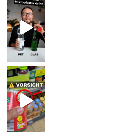
Vorsicht! Eine Dell