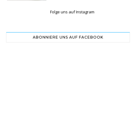
Folge uns auf Instagram
ABONNIERE UNS AUF FACEBOOK