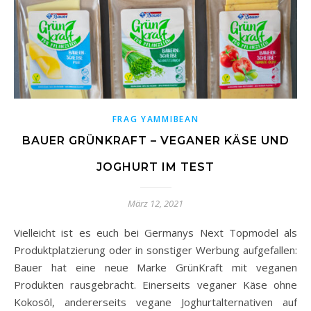
FRAG YAMMIBEAN
BAUER GRÜNKRAFT – VEGANER KÄSE UND
JOGHURT IM TEST
März 12, 2021
Vielleicht ist es euch bei Germanys Next Topmodel als
Produktplatzierung oder in sonstiger Werbung aufgefallen:
Bauer hat eine neue Marke GrünKraft mit veganen
Produkten rausgebracht. Einerseits veganer Käse ohne
Kokosöl, andererseits vegane Joghurtalternativen auf