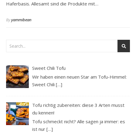
Haferbasis. Allesamt sind die Produkte mit…
By
yammibean
Sweet Chili Tofu
Wir haben einen neuen Star am Tofu-Himmel:
Sweet Chili
[…]
Tofu richtig zubereiten: diese 3 Arten musst
du kennen!
Tofu schmeckt nicht? Alle sagen ja immer: es
ist nur
[…]