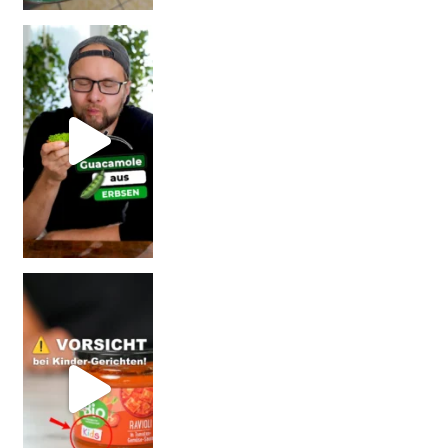
Erb
Vorsicht: Fallt nicht auf Kinder-Gerichte rein!