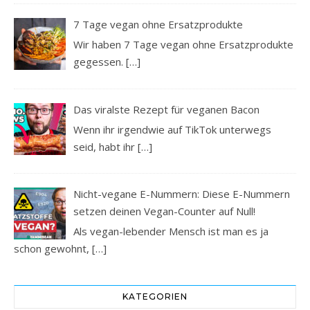
7 Tage vegan ohne Ersatzprodukte
Wir haben 7 Tage vegan ohne Ersatzprodukte
gegessen.
[…]
Das viralste Rezept für veganen Bacon
Wenn ihr irgendwie auf TikTok unterwegs
seid, habt ihr
[…]
Nicht-vegane E-Nummern: Diese E-Nummern
setzen deinen Vegan-Counter auf Null!
Als vegan-lebender Mensch ist man es ja
schon gewohnt,
[…]
KATEGORIEN