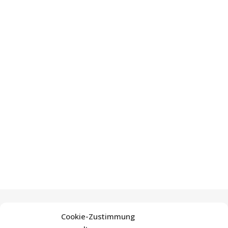
Cookie-Zustimmung