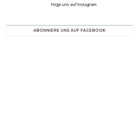
Folge uns auf Instagram
ABONNIERE UNS AUF FACEBOOK