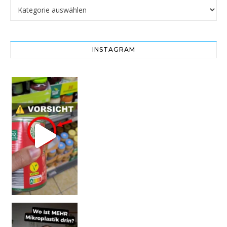
Kategorien
INSTAGRAM