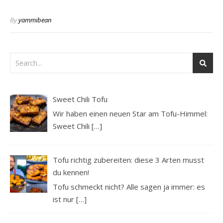
By
yammibean
Sweet Chili Tofu
Wir haben einen neuen Star am Tofu-Himmel:
Sweet Chili
[…]
Tofu richtig zubereiten: diese 3 Arten musst
du kennen!
Tofu schmeckt nicht? Alle sagen ja immer: es
ist nur
[…]