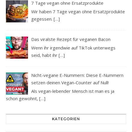
7 Tage vegan ohne Ersatzprodukte
Wir haben 7 Tage vegan ohne Ersatzprodukte
gegessen.
[…]
Das viralste Rezept für veganen Bacon
Wenn ihr irgendwie auf TikTok unterwegs
seid, habt ihr
[…]
Nicht-vegane E-Nummern: Diese E-Nummern
setzen deinen Vegan-Counter auf Null!
Als vegan-lebender Mensch ist man es ja
schon gewohnt,
[…]
KATEGORIEN