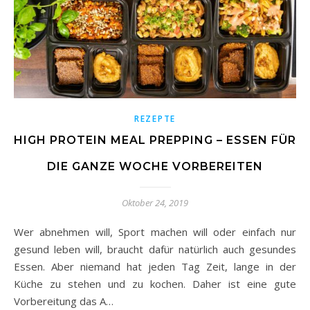
REZEPTE
HIGH PROTEIN MEAL PREPPING – ESSEN FÜR
DIE GANZE WOCHE VORBEREITEN
Oktober 24, 2019
Wer abnehmen will, Sport machen will oder einfach nur
gesund leben will, braucht dafür natürlich auch gesundes
Essen. Aber niemand hat jeden Tag Zeit, lange in der
Küche zu stehen und zu kochen. Daher ist eine gute
Vorbereitung das A…