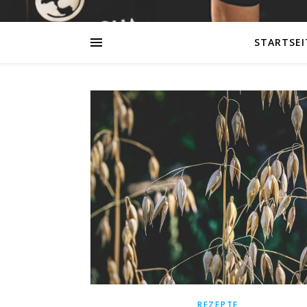
STARTSEI
REZEPTE