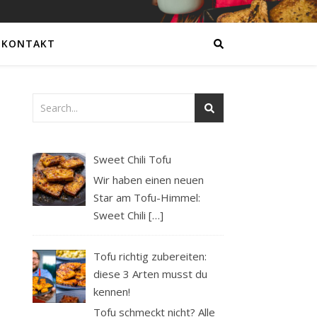
KONTAKT
Sweet Chili Tofu
Wir haben einen neuen
Star am Tofu-Himmel:
Sweet Chili
[…]
Tofu richtig zubereiten:
diese 3 Arten musst du
kennen!
Tofu schmeckt nicht? Alle