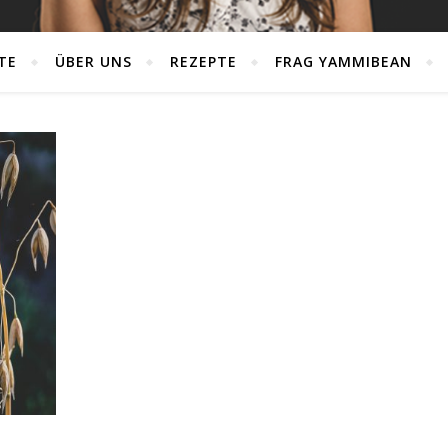
TE
ÜBER UNS
REZEPTE
FRAG YAMMIBEAN