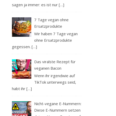
sagen ja immer: es ist nur
[…]
7 Tage vegan ohne
Ersatzprodukte
Wir haben 7 Tage vegan
ohne Ersatzprodukte
gegessen.
[…]
Das viralste Rezept für
veganen Bacon
Wenn ihr irgendwie auf
TikTok unterwegs seid,
habt ihr
[…]
Nicht-vegane E-Nummern:
Diese E-Nummern setzen