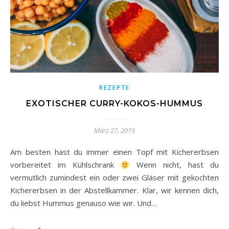
REZEPTE
EXOTISCHER CURRY-KOKOS-HUMMUS
März 27, 2019
Am besten hast du immer einen Topf mit Kichererbsen
vorbereitet im Kühlschrank
Wenn nicht, hast du
vermutlich zumindest ein oder zwei Gläser mit gekochten
Kichererbsen in der Abstellkammer. Klar, wir kennen dich,
du liebst Hummus genauso wie wir. Und…