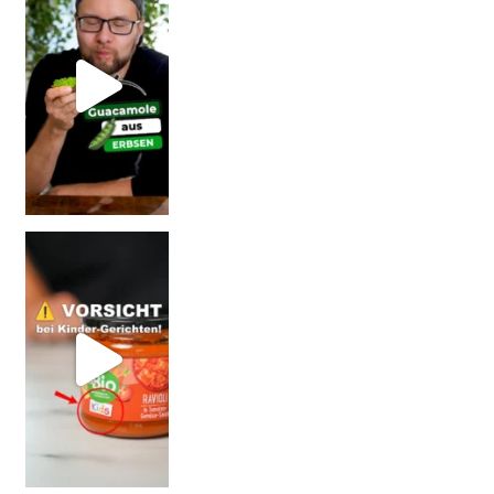
Vorsicht: Fallt nicht auf Kinder-Gerichte rein!