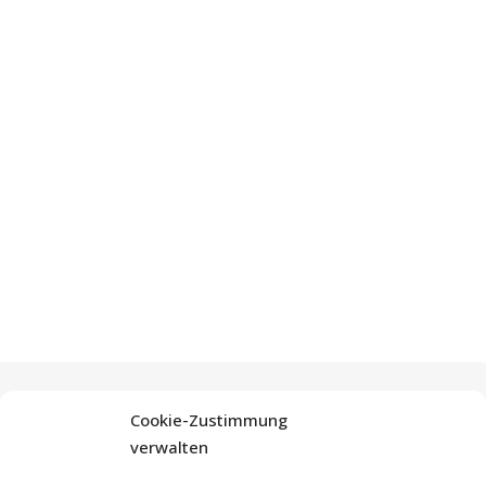
Cookie-Zustimmung
verwalten