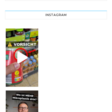
INSTAGRAM
Vorsicht! Eine Dell
SCHOCK-STUDIE: Mehr Mikroplastik in Glasflaschen