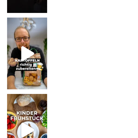
| Werbung Wi