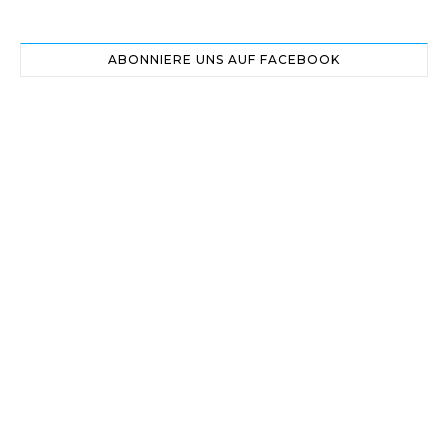
ABONNIERE UNS AUF FACEBOOK