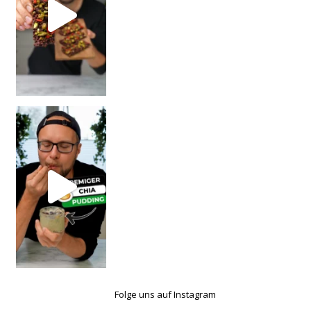
Folge uns auf Instagram