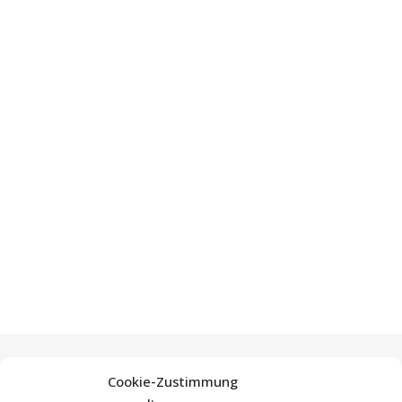
Cookie-Zustimmung