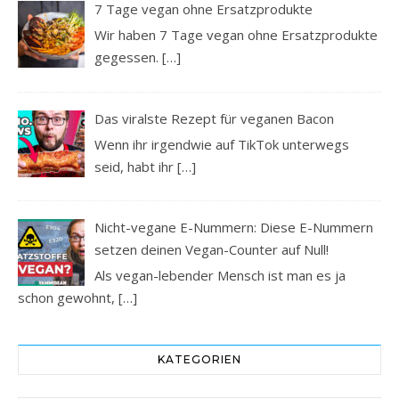
7 Tage vegan ohne Ersatzprodukte
Wir haben 7 Tage vegan ohne Ersatzprodukte
gegessen.
[…]
Das viralste Rezept für veganen Bacon
Wenn ihr irgendwie auf TikTok unterwegs
seid, habt ihr
[…]
Nicht-vegane E-Nummern: Diese E-Nummern
setzen deinen Vegan-Counter auf Null!
Als vegan-lebender Mensch ist man es ja
schon gewohnt,
[…]
KATEGORIEN