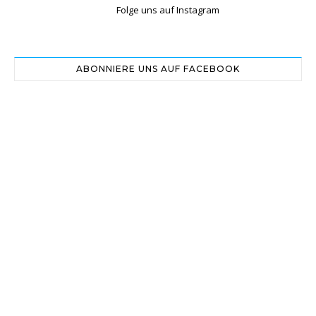
Folge uns auf Instagram
ABONNIERE UNS AUF FACEBOOK