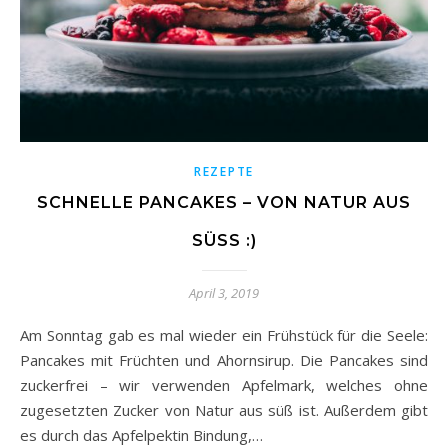
REZEPTE
SCHNELLE PANCAKES – VON NATUR AUS
SÜSS :)
April 3, 2019
Am Sonntag gab es mal wieder ein Frühstück für die Seele:
Pancakes mit Früchten und Ahornsirup. Die Pancakes sind
zuckerfrei – wir verwenden Apfelmark, welches ohne
zugesetzten Zucker von Natur aus süß ist. Außerdem gibt
es durch das Apfelpektin Bindung,…