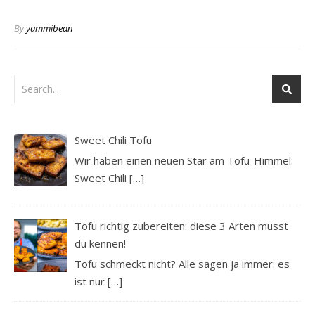
By
yammibean
Sweet Chili Tofu
Wir haben einen neuen Star am Tofu-Himmel:
Sweet Chili
[…]
Tofu richtig zubereiten: diese 3 Arten musst
du kennen!
Tofu schmeckt nicht? Alle sagen ja immer: es
ist nur
[…]