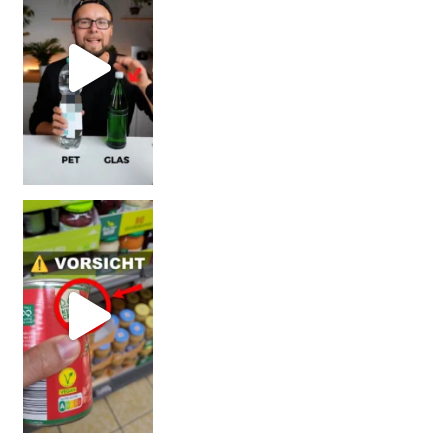
Vorsicht! Eine Dell