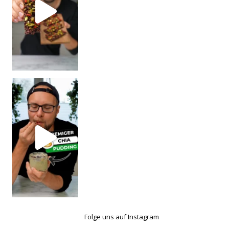
Folge uns auf Instagram