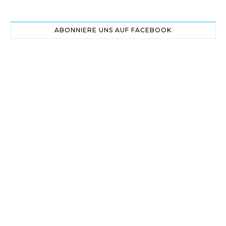
ABONNIERE UNS AUF FACEBOOK