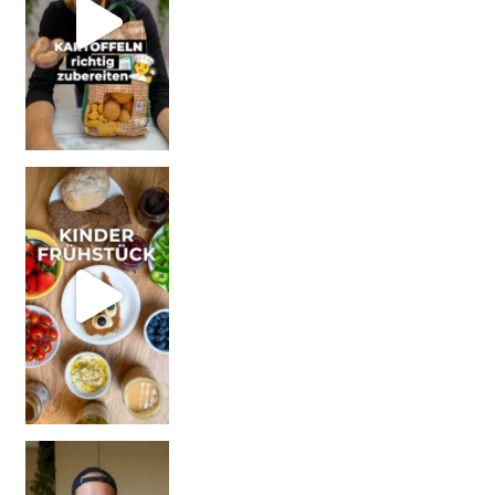
| Werbung Wi