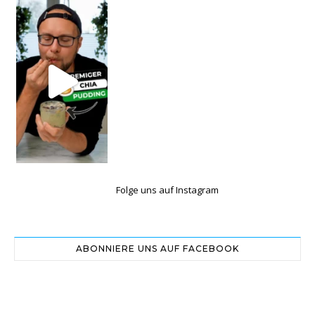
Folge uns auf Instagram
ABONNIERE UNS AUF FACEBOOK