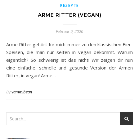
REZEPTE
ARME RITTER (VEGAN)
Februar 9, 2020
Arme Ritter gehört für mich immer zu den klassischen Eier-
Speisen, die man nur selten in vegan bekommt. Warum
eigentlich? So schwierig ist das nicht! Wir zeigen dir nun
eine einfache, schnelle und gesunde Version der Armen
Ritter, in vegan! Arme…
By
yammibean