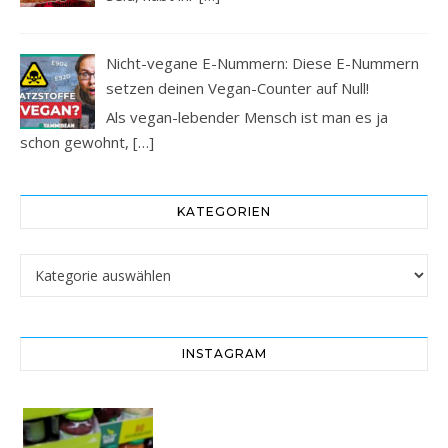
Nicht-vegane E-Nummern: Diese E-Nummern
setzen deinen Vegan-Counter auf Null!
Als vegan-lebender Mensch ist man es ja
schon gewohnt,
[…]
KATEGORIEN
Kategorien
INSTAGRAM
Vorsicht! Eine Dell