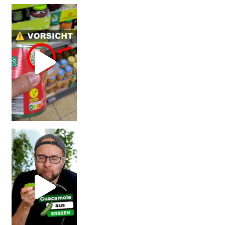
Vorsicht! Eine Dell
Erb