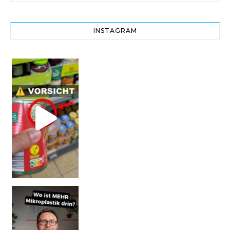
INSTAGRAM
Vorsicht! Eine Dell
SCHOCK-STUDIE: Mehr Mikroplastik in Glasflaschen