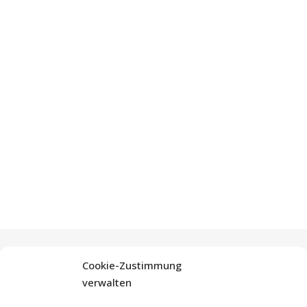
Cookie-Zustimmung
verwalten