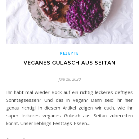
REZEPTE
VEGANES GULASCH AUS SEITAN
Juni 28, 2020
Ihr habt mal wieder Bock auf ein richtig leckeres deftiges
Sonntagsessen? Und das in vegan? Dann seid ihr hier
genau richtig! In diesem Artikel zeigen wir euch, wie ihr
super leckeres veganes Gulasch aus Seitan zubereiten
könnt. Unser lieblings Festtags-Essen…