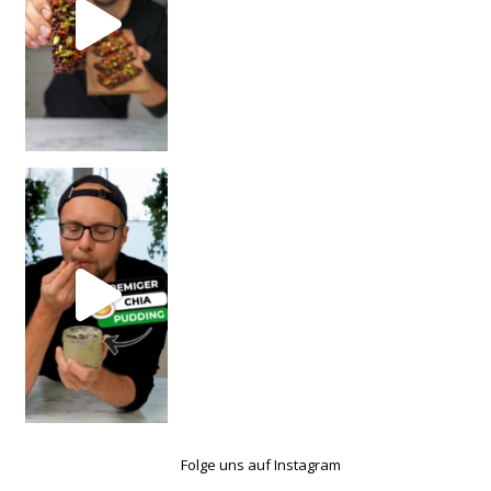
Folge uns auf Instagram