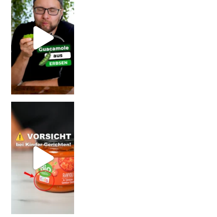
Vorsicht: Fallt nicht auf Kinder-Gerichte rein!