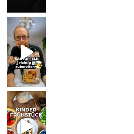
| Werbung Wi