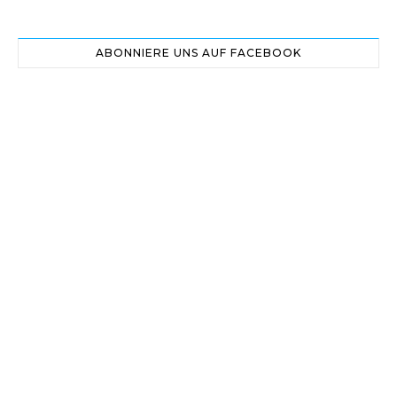
ABONNIERE UNS AUF FACEBOOK