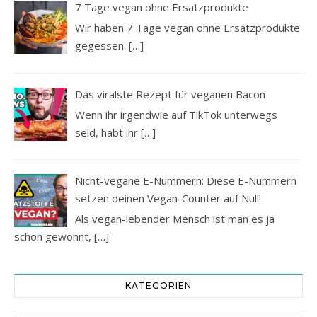
7 Tage vegan ohne Ersatzprodukte
Wir haben 7 Tage vegan ohne Ersatzprodukte
gegessen.
[…]
Das viralste Rezept für veganen Bacon
Wenn ihr irgendwie auf TikTok unterwegs
seid, habt ihr
[…]
Nicht-vegane E-Nummern: Diese E-Nummern
setzen deinen Vegan-Counter auf Null!
Als vegan-lebender Mensch ist man es ja
schon gewohnt,
[…]
KATEGORIEN