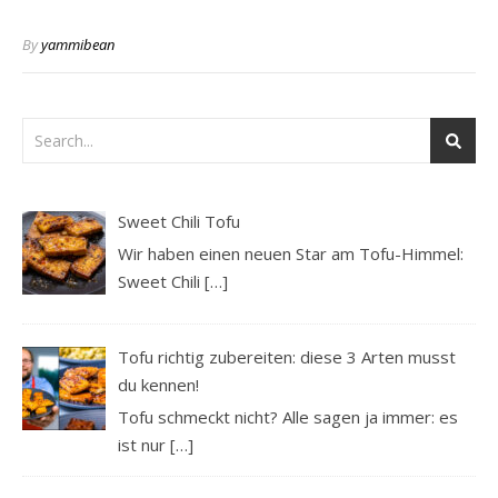
By
yammibean
Sweet Chili Tofu
Wir haben einen neuen Star am Tofu-Himmel:
Sweet Chili
[…]
Tofu richtig zubereiten: diese 3 Arten musst
du kennen!
Tofu schmeckt nicht? Alle sagen ja immer: es
ist nur
[…]