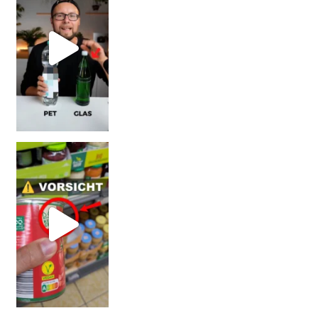
Vorsicht! Eine Dell