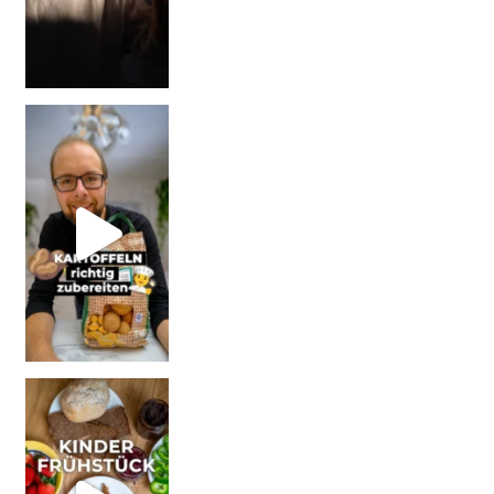
| Werbung Wi