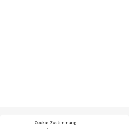
Cookie-Zustimmung