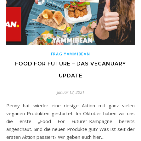
FRAG YAMMIBEAN
FOOD FOR FUTURE – DAS VEGANUARY
UPDATE
Januar 12, 2021
Penny hat wieder eine riesige Aktion mit ganz vielen
veganen Produkten gestartet. Im Oktober haben wir uns
die erste „Food For Future“-Kampagne bereits
angeschaut. Sind die neuen Produkte gut? Was ist seit der
ersten Aktion passiert? Wir geben euch hier…