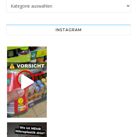
Kategorien
INSTAGRAM
Vorsicht! Eine Dell
SCHOCK-STUDIE: Mehr Mikroplastik in Glasflaschen