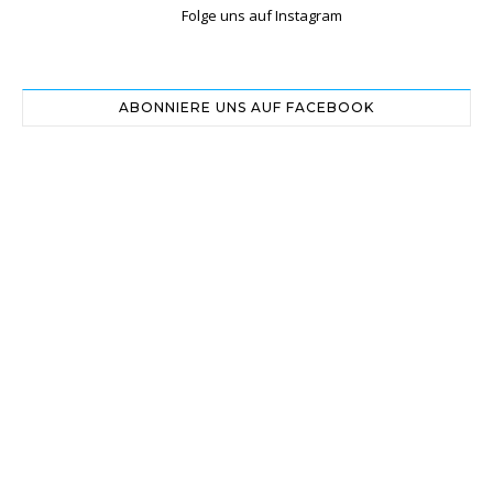
Folge uns auf Instagram
ABONNIERE UNS AUF FACEBOOK