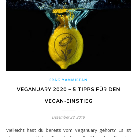
FRAG YAMMIBEAN
VEGANUARY 2020 – 5 TIPPS FÜR DEN
VEGAN-EINSTIEG
Dezember 28, 2019
Vielleicht hast du bereits vom Veganuary gehört? Es ist