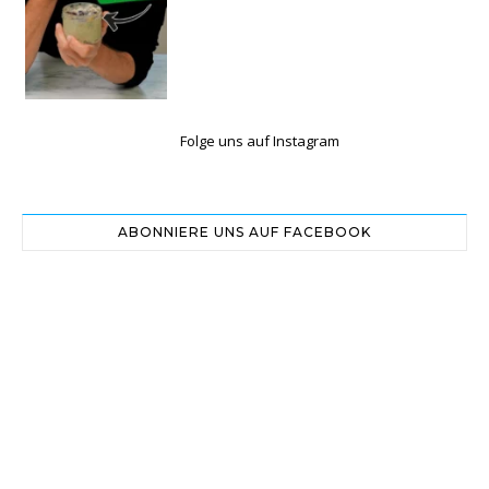
Folge uns auf Instagram
ABONNIERE UNS AUF FACEBOOK