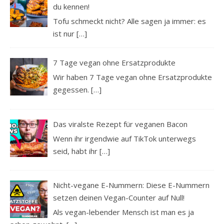
du kennen!
Tofu schmeckt nicht? Alle sagen ja immer: es
ist nur
[…]
7 Tage vegan ohne Ersatzprodukte
Wir haben 7 Tage vegan ohne Ersatzprodukte
gegessen.
[…]
Das viralste Rezept für veganen Bacon
Wenn ihr irgendwie auf TikTok unterwegs
seid, habt ihr
[…]
Nicht-vegane E-Nummern: Diese E-Nummern
setzen deinen Vegan-Counter auf Null!
Als vegan-lebender Mensch ist man es ja