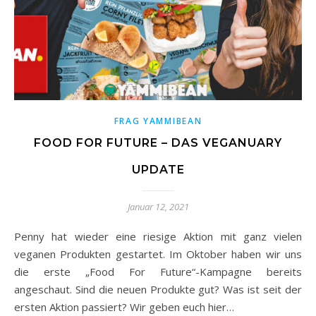
FRAG YAMMIBEAN
FOOD FOR FUTURE – DAS VEGANUARY
UPDATE
Januar 12, 2021
Penny hat wieder eine riesige Aktion mit ganz vielen
veganen Produkten gestartet. Im Oktober haben wir uns
die erste „Food For Future“-Kampagne bereits
angeschaut. Sind die neuen Produkte gut? Was ist seit der
ersten Aktion passiert? Wir geben euch hier…