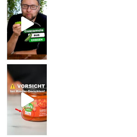
Vorsicht: Fallt nicht auf Kinder-Gerichte rein!