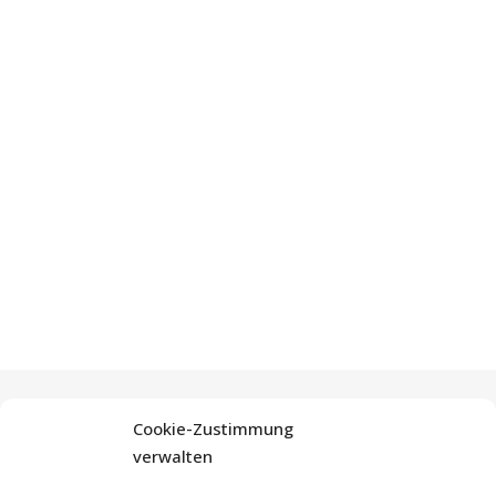
Cookie-Zustimmung
verwalten