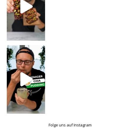
Folge uns auf Instagram