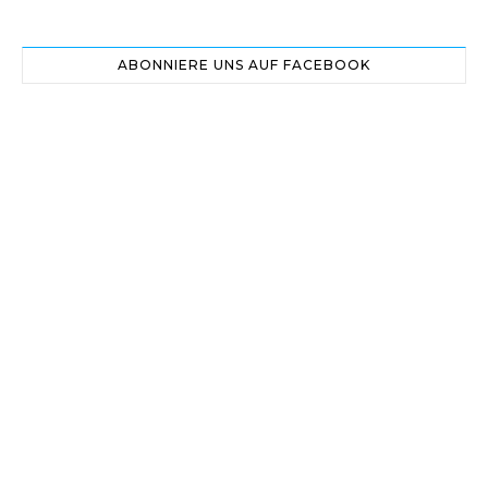
ABONNIERE UNS AUF FACEBOOK