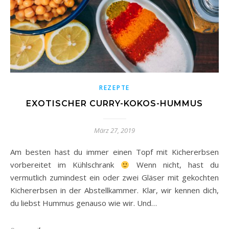
REZEPTE
EXOTISCHER CURRY-KOKOS-HUMMUS
März 27, 2019
Am besten hast du immer einen Topf mit Kichererbsen
vorbereitet im Kühlschrank
Wenn nicht, hast du
vermutlich zumindest ein oder zwei Gläser mit gekochten
Kichererbsen in der Abstellkammer. Klar, wir kennen dich,
du liebst Hummus genauso wie wir. Und…