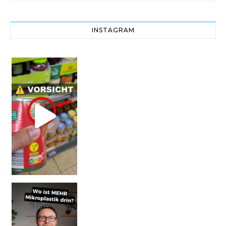
INSTAGRAM
Vorsicht! Eine Dell
SCHOCK-STUDIE: Mehr Mikroplastik in Glasflaschen