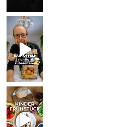
| Werbung Wi