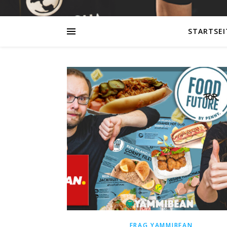
STARTSEI
FRAG YAMMIBEAN