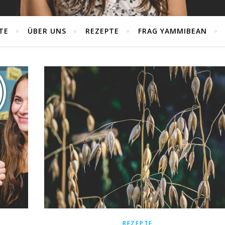
TE
ÜBER UNS
REZEPTE
FRAG YAMMIBEAN
REZEPTE