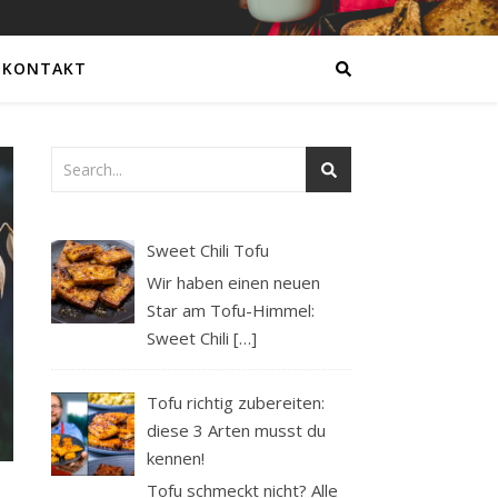
KONTAKT
Sweet Chili Tofu
Wir haben einen neuen
Star am Tofu-Himmel:
Sweet Chili
[…]
Tofu richtig zubereiten:
diese 3 Arten musst du
kennen!
Tofu schmeckt nicht? Alle