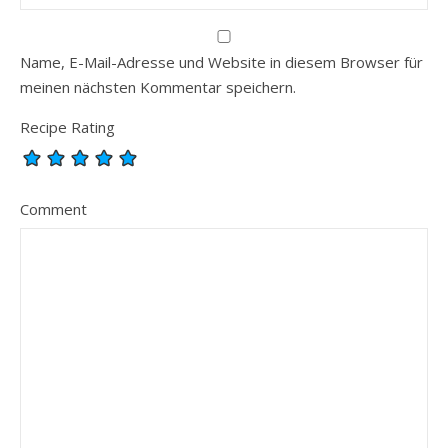
Name, E-Mail-Adresse und Website in diesem Browser für
meinen nächsten Kommentar speichern.
Recipe Rating
Comment