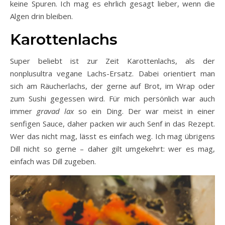
keine Spuren. Ich mag es ehrlich gesagt lieber, wenn die
Algen drin bleiben.
Karottenlachs
Super beliebt ist zur Zeit Karottenlachs, als der
nonplusultra vegane Lachs-Ersatz. Dabei orientiert man
sich am Räucherlachs, der gerne auf Brot, im Wrap oder
zum Sushi gegessen wird. Für mich persönlich war auch
immer
gravad lax
so ein Ding. Der war meist in einer
senfigen Sauce, daher packen wir auch Senf in das Rezept.
Wer das nicht mag, lässt es einfach weg. Ich mag übrigens
Dill nicht so gerne – daher gilt umgekehrt: wer es mag,
einfach was Dill zugeben.