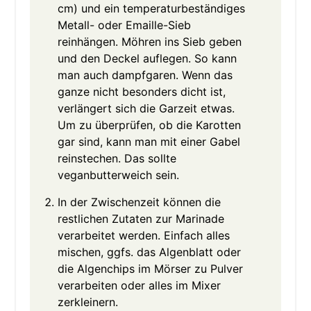
cm) und ein temperaturbeständiges
Metall- oder Emaille-Sieb
reinhängen. Möhren ins Sieb geben
und den Deckel auflegen. So kann
man auch dampfgaren. Wenn das
ganze nicht besonders dicht ist,
verlängert sich die Garzeit etwas.
Um zu überprüfen, ob die Karotten
gar sind, kann man mit einer Gabel
reinstechen. Das sollte
veganbutterweich sein.
In der Zwischenzeit können die
restlichen Zutaten zur Marinade
verarbeitet werden. Einfach alles
mischen, ggfs. das Algenblatt oder
die Algenchips im Mörser zu Pulver
verarbeiten oder alles im Mixer
zerkleinern.