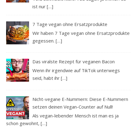
ist nur
[…]
7 Tage vegan ohne Ersatzprodukte
Wir haben 7 Tage vegan ohne Ersatzprodukte
gegessen.
[…]
Das viralste Rezept für veganen Bacon
Wenn ihr irgendwie auf TikTok unterwegs
seid, habt ihr
[…]
Nicht-vegane E-Nummern: Diese E-Nummern
setzen deinen Vegan-Counter auf Null!
Als vegan-lebender Mensch ist man es ja
schon gewohnt,
[…]