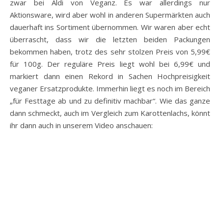
zwar bei Aldi von Veganz. Es war allerdings nur
Aktionsware, wird aber wohl in anderen Supermärkten auch
dauerhaft ins Sortiment übernommen. Wir waren aber echt
überrascht, dass wir die letzten beiden Packungen
bekommen haben, trotz des sehr stolzen Preis von 5,99€
für 100g. Der reguläre Preis liegt wohl bei 6,99€ und
markiert dann einen Rekord in Sachen Hochpreisigkeit
veganer Ersatzprodukte. Immerhin liegt es noch im Bereich
„für Festtage ab und zu definitiv machbar“. Wie das ganze
dann schmeckt, auch im Vergleich zum Karottenlachs, könnt
ihr dann auch in unserem Video anschauen: