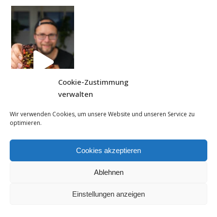
| Rezept
| W
Cookie-Zustimmung
verwalten
Wir verwenden Cookies, um unsere Website und unseren Service zu
optimieren.
Cookies akzeptieren
Ablehnen
Einstellungen anzeigen