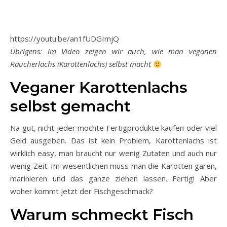
https://youtu.be/an1fUDGImjQ
Übrigens: im Video zeigen wir auch, wie man veganen
Räucherlachs (Karottenlachs) selbst macht
Veganer Karottenlachs
selbst gemacht
Na gut, nicht jeder möchte Fertigprodukte kaufen oder viel
Geld ausgeben. Das ist kein Problem, Karottenlachs ist
wirklich easy, man braucht nur wenig Zutaten und auch nur
wenig Zeit. Im wesentlichen muss man die Karotten garen,
marinieren und das ganze ziehen lassen. Fertig! Aber
woher kommt jetzt der Fischgeschmack?
Warum schmeckt Fisch