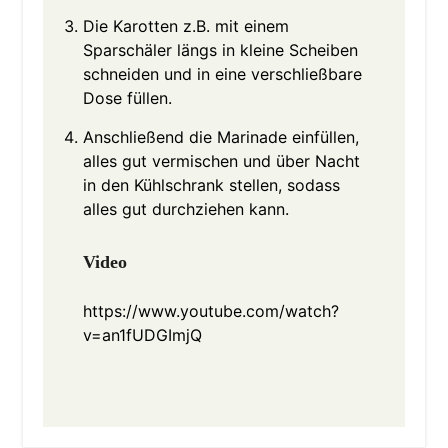
Die Karotten z.B. mit einem
Sparschäler längs in kleine Scheiben
schneiden und in eine verschließbare
Dose füllen.
Anschließend die Marinade einfüllen,
alles gut vermischen und über Nacht
in den Kühlschrank stellen, sodass
alles gut durchziehen kann.
Video
https://www.youtube.com/watch?
v=an1fUDGImjQ