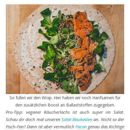
So füllen wir den Wrap. Hier haben wir noch Hanfsamen für
den zusätzlichen Boost an Ballaststoffen zugegeben.
Pro-Tipp: veganer Räucherlachs ist auch super im Salat.
Schau dir doch mal unseren
Salat-Baukasten
an. Nicht so der
Fisch-Fan? Dann ist aber vermutlich
Facon
genau das Richtige