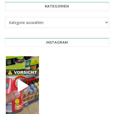
KATEGORIEN
Kategorien
INSTAGRAM
Vorsicht! Eine Dell