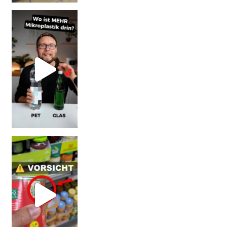
SCHOCK-STUDIE: Mehr Mikroplastik in Glasflaschen
Vorsicht! Eine Dell